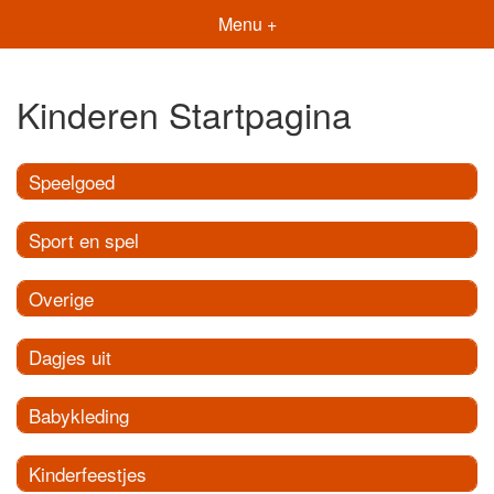
Menu +
Kinderen Startpagina
Speelgoed
Sport en spel
Overige
Dagjes uit
Babykleding
Kinderfeestjes